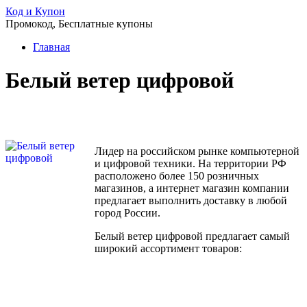
Код и Купон
Промокод, Бесплатные купоны
Главная
Белый ветер цифровой
Лидер на российском рынке компьютерной
и цифровой техники. На территории РФ
расположено более 150 розничных
магазинов, а интернет магазин компании
предлагает выполнить доставку в любой
город России.
Белый ветер цифровой предлагает самый
широкий ассортимент товаров: