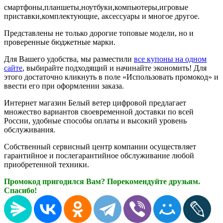
смартфоны,планшеты,ноутбуки,компьютеры,игровые
приставки,комплектующие, аксессуары и многое другое.
Представлены не только дорогие топовые модели, но и
проверенные бюджетные марки.
Для Вашего удобства, мы разместили
все купоны на одном
сайте
, выбирайте подходящий и начинайте экономить! Для
этого достаточно кликнуть в поле «Использовать промокод» и
ввести его при оформлении заказа.
Интернет магазин Белый ветер цифровой предлагает
множество вариантов своевременной доставки по всей
России, удобные способы оплаты и высокий уровень
обслуживания.
Собственный сервисный центр компании осуществляет
гарантийное и послегарантийное обслуживание любой
приобретенной техники.
Промокод пригодился Вам? Порекомендуйте друзьям.
Спасибо!