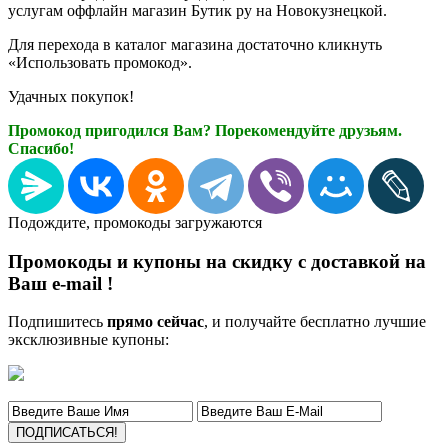
услугам оффлайн магазин Бутик ру на Новокузнецкой.
Для перехода в каталог магазина достаточно кликнуть
«Использовать промокод».
Удачных покупок!
Промокод пригодился Вам? Порекомендуйте друзьям.
Спасибо!
Подождите, промокоды загружаются
Промокоды и купоны на скидку с доставкой на
Ваш e-mail !
Подпишитесь
прямо сейчас
, и получайте бесплатно лучшие
эксклюзивные купоны: