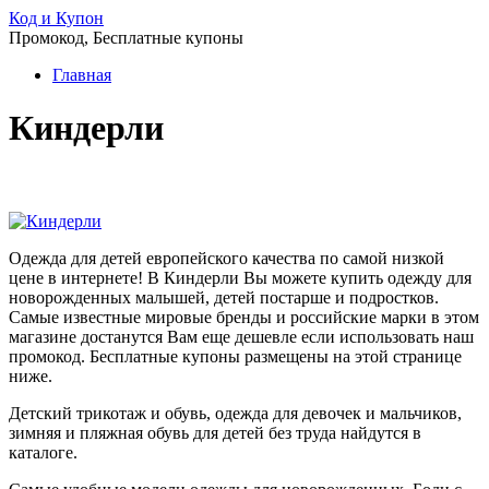
Код и Купон
Промокод, Бесплатные купоны
Главная
Киндерли
Одежда для детей европейского качества по самой низкой
цене в интернете! В Киндерли Вы можете купить одежду для
новорожденных малышей, детей постарше и подростков.
Самые известные мировые бренды и российские марки в этом
магазине достанутся Вам еще дешевле если использовать наш
промокод. Бесплатные купоны размещены на этой странице
ниже.
Детский трикотаж и обувь, одежда для девочек и мальчиков,
зимняя и пляжная обувь для детей без труда найдутся в
каталоге.