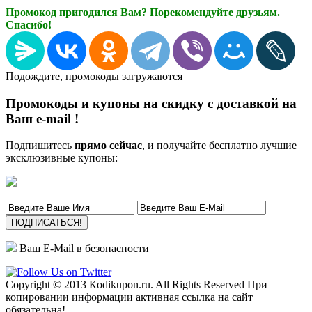
Промокод пригодился Вам? Порекомендуйте друзьям.
Спасибо!
Подождите, промокоды загружаются
Промокоды и купоны на скидку с доставкой на
Ваш e-mail !
Подпишитесь
прямо сейчас
, и получайте бесплатно лучшие
эксклюзивные купоны:
Ваш E-Mail в безопасности
Copyright © 2013 Кodikupon.ru. All Rights Reserved При
копировании информации активная ссылка на сайт
обязательна!