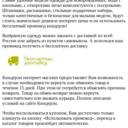
Самые удобные модели одежды для новорожденных. Боди с
кнопками, с отворотами легко комплектуются с ползунками.
Штанишки, распашонки, стильные подарочные наборы,
только качественные и безопасные для малыша модели, будут
стоить значительно дешевле интернет цены если использовать
бесплатный промокод киндерли!
Выбранную одежду можно заказать с доставкой по всей
России или забрать из пунктов самовывоза. А используя наш
промокод получить и бесплатную доставку.
Киндерли интернет магазин предоставляет Вам возможность
в случае необходимости вернуть или обменять товар в
течении 15 дней. При этом не потребуется объяснять причины
возврата. Товар на обмен-возврат можно вернуть
самостоятельно или вызвать курьера. Полное описание
условий на сайте Киндерли.
Чтобы воспользоваться купоном, Вам достаточно только
кликнуть на кнопку «Использовать промокод», переход в
каталог товаров произойдет автоматически.