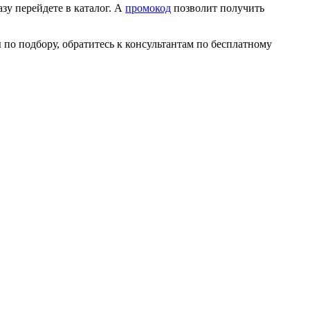
зу перейдете в каталог. А
промокод
позволит получить
по подбору, обратитесь к консультантам по бесплатному