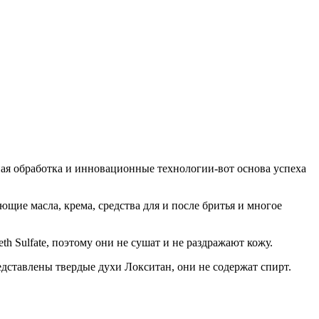
ая обработка и инновационные технологии-вот основа успеха
щие масла, крема, средства для и после бритья и многое
 Sulfate, поэтому они не сушат и не раздражают кожу.
дставлены твердые духи Локситан, они не содержат спирт.