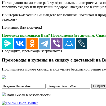
Не так давно начал свою работу официальный интернет магази
хорошую скидку или приятный подарок. Введите его в специал
В интернет-магазине Вы найдете все новинки Локситан и проду
телефону.
Приятных Вам покупок!
Промокод пригодился Вам? Порекомендуйте друзьям. Спаси
Подождите, промокоды загружаются
Промокоды и купоны на скидку с доставкой на Ва
Подпишитесь
прямо сейчас
, и получайте бесплатно лучшие э
Ваш E-Mail в безопасности