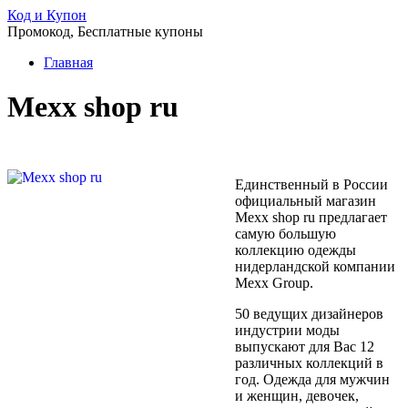
Код и Купон
Промокод, Бесплатные купоны
Главная
Mexx shop ru
Единственный в России
официальный магазин
Mexx shop ru предлагает
самую большую
коллекцию одежды
нидерландской компании
Mexx Group.
50 ведущих дизайнеров
индустрии моды
выпускают для Вас 12
различных коллекций в
год. Одежда для мужчин
и женщин, девочек,