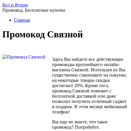
Код и Купон
Промокод, Бесплатные купоны
Главная
Промокод Связной
Здесь Вы найдете все действующие
промокоды крупнейшего онлайн-
магазина Связной. Используя их Вы
существенно сэкономите на покупке,
на некоторые товары скидки
достигают 20%. Кроме того,
промокод Связной поможет с
бесплатной доставкой или даже
позволит получить отличный гаджет
в подарок. В этом месяце мобильный
телефон!
Вы еще не знаете, что такое
промокод? Попробуйте.